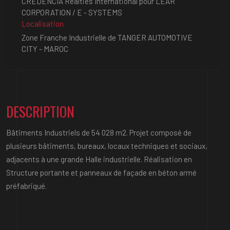
CREDENCIA Réalties International pour LEAR
CORPORATION / E - SYSTEMS
Localisation
Zone Franche Industrielle de TANGER AUTOMOTIVE
CITY - MAROC
DESCRIPTION
Bâtiments Industriels de 54 028 m2. Projet composé de
plusieurs bâtiments, bureaux, locaux techniques et sociaux,
adjacents à une grande Halle industrielle. Réalisation en
Structure portante et panneaux de façade en béton armé
préfabriqué.