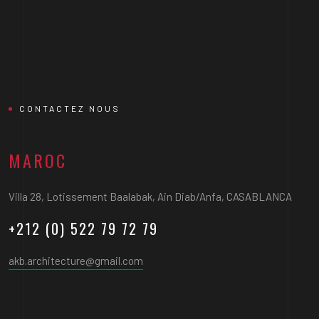
CONTACTEZ NOUS
MAROC
Villa 28, Lotissement Baalabak, Ain Diab/Anfa, CASABLANCA
+212 (0) 522 79 72 79
akb.architecture@gmail.com