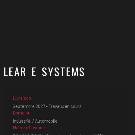
LEAR E SYSTEMS
Livraison
Septembre 2027 - Travaux en cours
Domaine
Industriel / Automobile
Maître d'Ouvrage