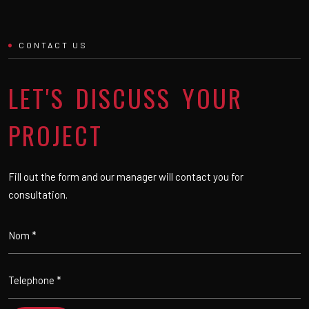
CONTACT US
LET'S DISCUSS YOUR
PROJECT
Fill out the form and our manager will contact you for
consultation.