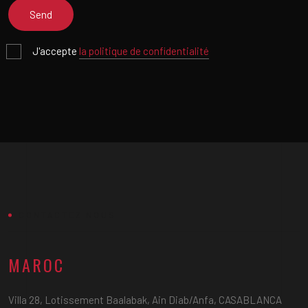
J'accepte
la politique de confidentialité
CONTACTEZ NOUS
MAROC
Villa 28, Lotissement Baalabak, Ain Diab/Anfa, CASABLANCA