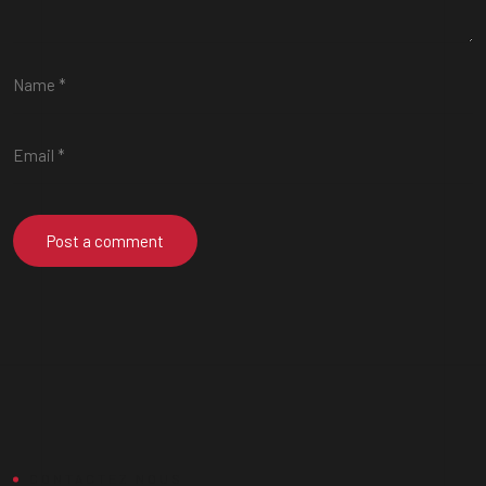
CONTACTEZ NOUS